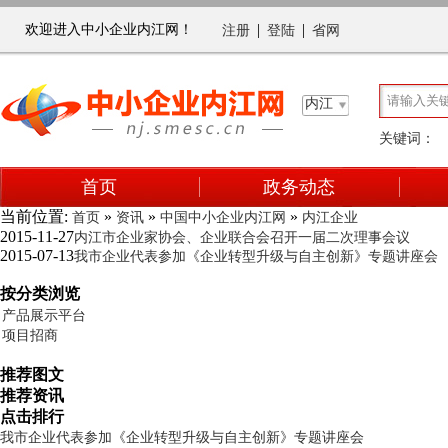
|
|
欢迎进入中小企业内江网！
注册
登陆
省网
内江
关键词：
首页
政务动态
当前位置:
»
»
»
首页
资讯
中国中小企业内江网
内江企业
2015-11-27
内江市企业家协会、企业联合会召开一届二次理事会议
2015-07-13
我市企业代表参加《企业转型升级与自主创新》专题讲座会
按分类浏览
产品展示平台
项目招商
推荐图文
推荐资讯
点击排行
我市企业代表参加《企业转型升级与自主创新》专题讲座会