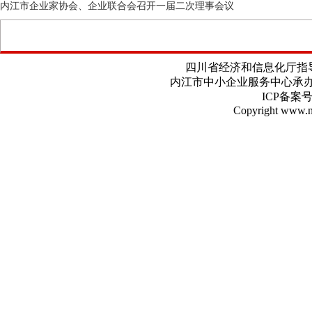
内江市企业家协会、企业联合会召开一届二次理事会议
四川省经济和信息化厅指
内江市中小企业服务中心
ICP备案号
Copyright www.nj.